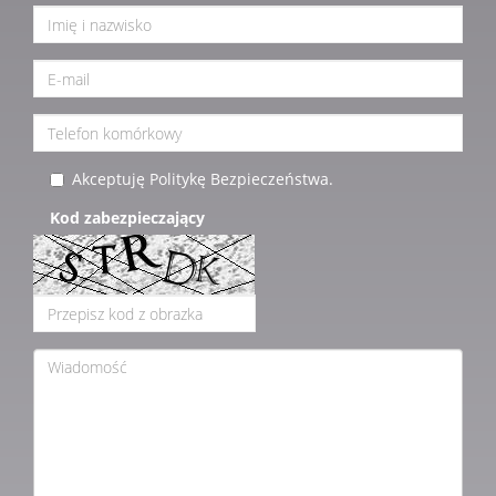
Akceptuję Politykę Bezpieczeństwa.
Kod zabezpieczający