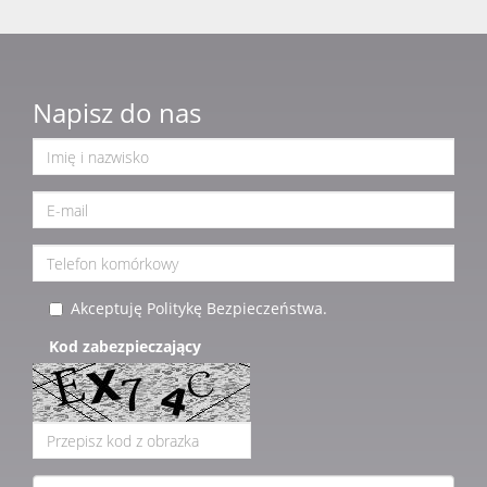
Napisz do nas
Akceptuję Politykę Bezpieczeństwa.
Kod zabezpieczający